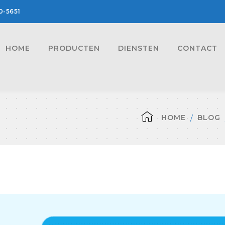
0-5651
HOME
PRODUCTEN
DIENSTEN
CONTACT
HOME
BLOG