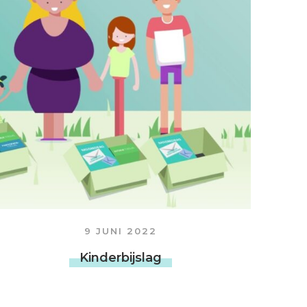
9 JUNI 2022
Kinderbijslag