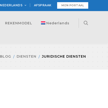
NEDERLANDS
AFSPRAAK
MIJN PORTAAL
REKENMODEL
Nederlands
BLOG
DIENSTEN
JURIDISCHE DIENSTEN