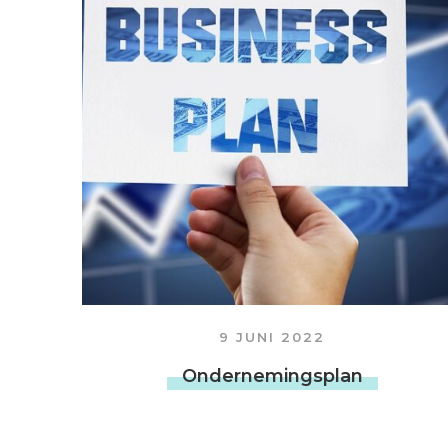
9 JUNI 2022
Ondernemingsplan