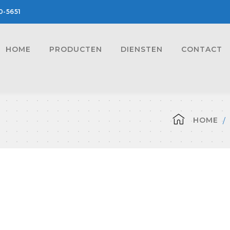
0-5651
HOME
PRODUCTEN
DIENSTEN
CONTACT
HOME