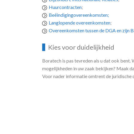
Huurcontracten
;
Beëindigingovereenkomsten;
Langlopende overeenkomsten
;
Overeenkomsten tussen de DGA en zijn B.
Kies voor duidelijkheid
Boratech is pas tevreden als u dat ook bent. 
mogelijkheden in uw zaak bekijken? Maak d
Voor nader informatie omtrent de juridische 