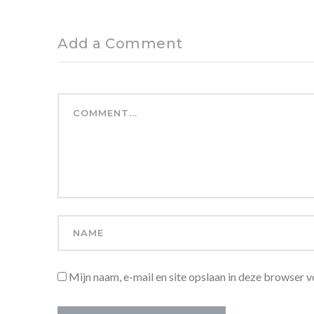
Add a Comment
Mijn naam, e-mail en site opslaan in deze browser v