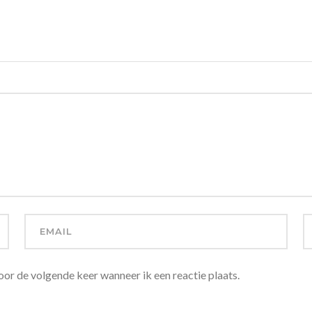
oor de volgende keer wanneer ik een reactie plaats.