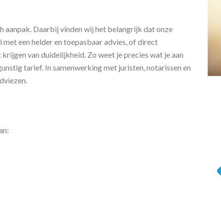
h aanpak. Daarbij vinden wij het belangrijk dat onze
l met een helder en toepasbaar advies, of direct
krijgen van duidelijkheid. Zo weet je precies wat je aan
unstig tarief. In samenwerking met juristen, notarissen en
adviezen.
an: