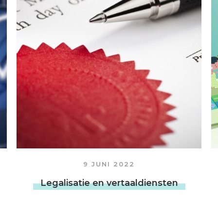
9 JUNI 2022
Legalisatie en vertaaldiensten