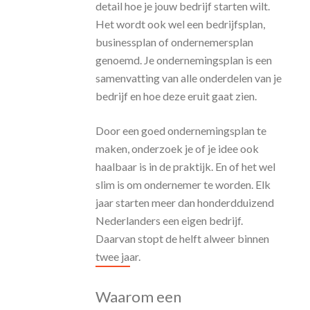
detail hoe je jouw bedrijf starten wilt.
Het wordt ook wel een bedrijfsplan,
businessplan of ondernemersplan
genoemd. Je ondernemingsplan is een
samenvatting van alle onderdelen van je
bedrijf en hoe deze eruit gaat zien.
Door een goed ondernemingsplan te
maken, onderzoek je of je idee ook
haalbaar is in de praktijk. En of het wel
slim is om ondernemer te worden. Elk
jaar starten meer dan honderdduizend
Nederlanders een eigen bedrijf.
Daarvan stopt de helft alweer binnen
twee jaar.
Waarom een