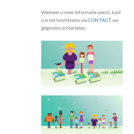
Wanneer u meer informatie wenst, kunt
u in het hoofdmenu via
CONTACT
uw
gegevens achterlaten.