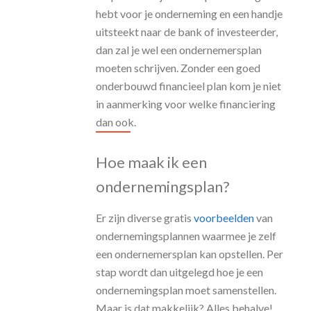
hebt voor je onderneming en een handje
uitsteekt naar de bank of investeerder,
dan zal je wel een ondernemersplan
moeten schrijven. Zonder een goed
onderbouwd financieel plan kom je niet
in aanmerking voor welke financiering
dan ook.
Hoe maak ik een
ondernemingsplan?
Er zijn diverse gratis
voorbeelden
van
ondernemingsplannen waarmee je zelf
een ondernemersplan kan opstellen. Per
stap wordt dan uitgelegd hoe je een
ondernemingsplan moet samenstellen.
Maar is dat makkelijk? Alles behalve!