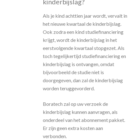
kinderbijslag?
Als je kind achttien jaar wordt, vervalt in
het nieuwe kwartaal de kinderbijslag.
Ook zodra een kind studiefinanciering
krijgt, wordt de kinderbijslag in het
eerstvolgende kwartaal stopgezet. Als
toch tegelijkertijd studiefinanciering en
kinderbijslag is ontvangen, omdat
bijvoorbeeld de studie niet is
doorgegeven, dan zal de kinderbijslag
worden teruggevorderd.
Boratech zal op uw verzoek de
kinderbijslag kunnen aanvragen, als
onderdeel van het abonnement pakket.
Er zijn geen extra kosten aan
verbonden.