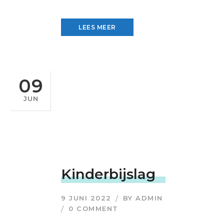
LEES MEER
09
JUN
Kinderbijslag
9 JUNI 2022
BY
ADMIN
0 COMMENT