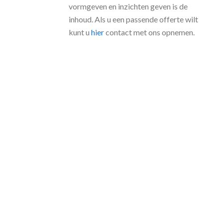
vormgeven en inzichten geven is de
inhoud. Als u een passende offerte wilt
kunt u
hier
contact met ons opnemen.