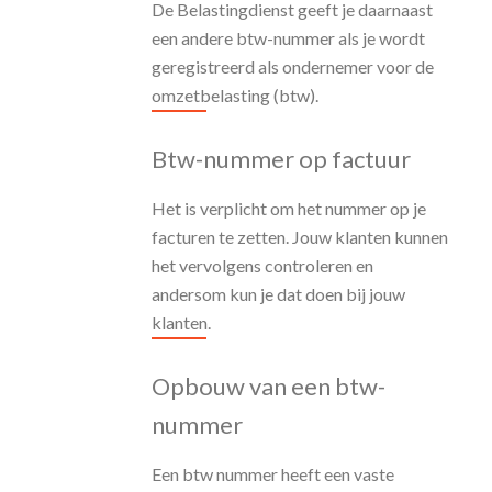
De Belastingdienst geeft je daarnaast
een andere btw-nummer als je wordt
geregistreerd als ondernemer voor de
omzetbelasting (btw).
Btw-nummer op factuur
Het is verplicht om het nummer op je
facturen te zetten. Jouw klanten kunnen
het vervolgens controleren en
andersom kun je dat doen bij jouw
klanten.
Opbouw van een btw-
nummer
Een btw nummer heeft een vaste