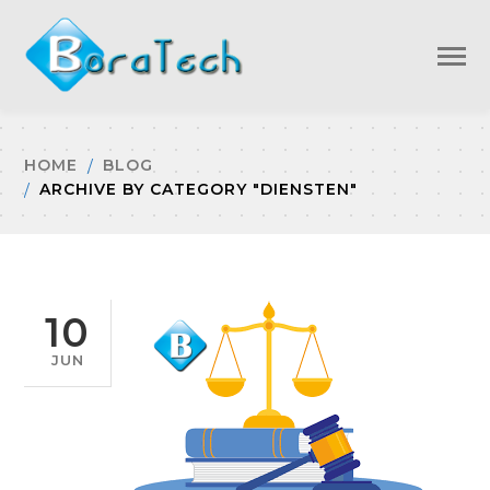
HOME
BLOG
ARCHIVE BY CATEGORY "DIENSTEN"
10
JUN