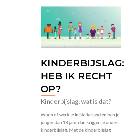
KINDERBIJSLAG:
HEB IK RECHT
OP?
Kinderbijslag, wat is dat?
Woon of werk je in Nederland en ben je
jonger dan 18 jaar, dan krijgen je ouders
kinderbijslag. Met de kinderbijslag