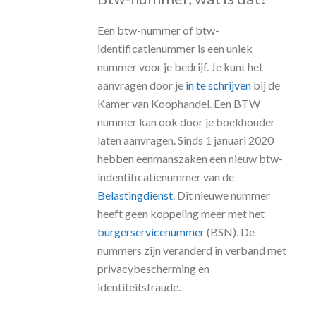
Een btw-nummer of btw-
identificatienummer is een uniek
nummer voor je bedrijf. Je kunt het
aanvragen door je
in te schrijven
bij de
Kamer van Koophandel. Een BTW
nummer kan ook door je boekhouder
laten aanvragen. Sinds 1 januari 2020
hebben eenmanszaken een nieuw btw-
indentificatienummer van de
Belastingdienst
. Dit nieuwe nummer
heeft geen koppeling meer met het
burgerservicenummer
(BSN). De
nummers zijn veranderd in verband met
privacybescherming en
identiteitsfraude.