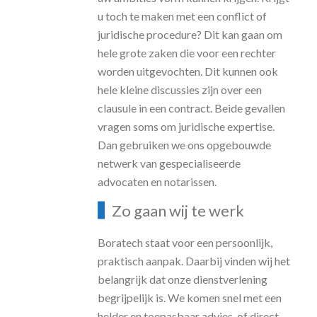
u toch te maken met een conflict of
juridische procedure? Dit kan gaan om
hele grote zaken die voor een rechter
worden uitgevochten. Dit kunnen ook
hele kleine discussies zijn over een
clausule in een contract. Beide gevallen
vragen soms om juridische expertise.
Dan gebruiken we ons opgebouwde
netwerk van gespecialiseerde
advocaten en notarissen.
Zo gaan wij te werk
Boratech staat voor een persoonlijk,
praktisch aanpak. Daarbij vinden wij het
belangrijk dat onze dienstverlening
begrijpelijk is. We komen snel met een
helder en toepasbaar advies, of direct