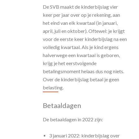
De SVB maakt de kinderbijslag vier
keer per jaar over op je rekening, aan
het eind van elk kwartaal (in januari,
april, juli en oktober). Oftewel: je krijgt
voor de eerste keer kinderbijslag na een
volledig kwartaal. Als je kind ergens
halverwege een kwartaal is geboren,
krijg je het eerstvolgende
betalingsmoment helaas dus nog niets.
Over de kinderbijslag betaal je geen
belasting.
Betaaldagen
De betaaldagen in 2022 zijn:
3 januari 2022: kinderbijslag over