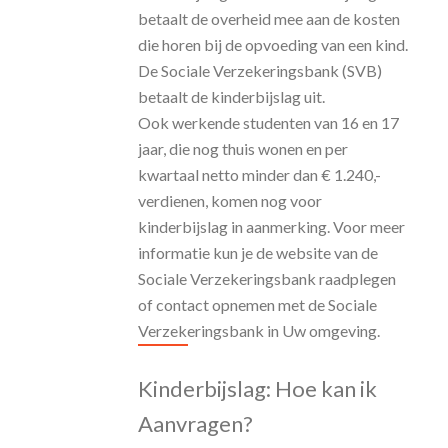
betaalt de overheid mee aan de kosten
die horen bij de opvoeding van een kind.
De Sociale Verzekeringsbank (SVB)
betaalt de kinderbijslag uit.
Ook werkende studenten van 16 en 17
jaar, die nog thuis wonen en per
kwartaal netto minder dan € 1.240,-
verdienen, komen nog voor
kinderbijslag in aanmerking. Voor meer
informatie kun je de website van de
Sociale Verzekeringsbank raadplegen
of contact opnemen met de Sociale
Verzekeringsbank in Uw omgeving.
Kinderbijslag: Hoe kan ik
Aanvragen?