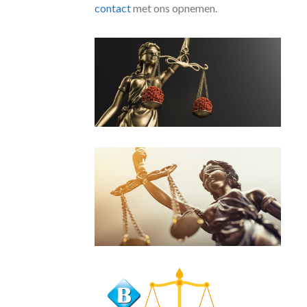
contact
met ons opnemen.