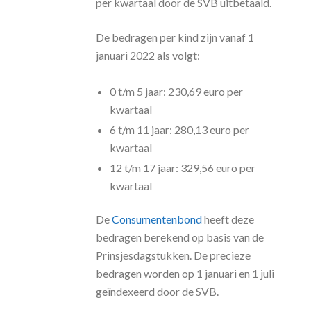
per kwartaal door de SVB uitbetaald.
De bedragen per kind zijn vanaf 1
januari 2022 als volgt:
0 t/m 5 jaar: 230,69 euro per
kwartaal
6 t/m 11 jaar: 280,13 euro per
kwartaal
12 t/m 17 jaar: 329,56 euro per
kwartaal
De
Consumentenbond
heeft deze
bedragen berekend op basis van de
Prinsjesdagstukken. De precieze
bedragen worden op 1 januari en 1 juli
geïndexeerd door de SVB.