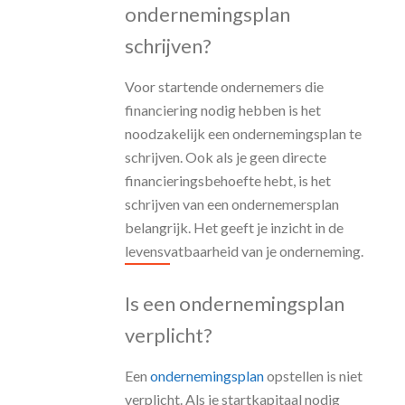
ondernemingsplan
schrijven?
Voor startende ondernemers die
financiering nodig hebben is het
noodzakelijk een ondernemingsplan te
schrijven. Ook als je geen directe
financieringsbehoefte hebt, is het
schrijven van een ondernemersplan
belangrijk. Het geeft je inzicht in de
levensvatbaarheid van je onderneming.
Is een ondernemingsplan
verplicht?
Een
ondernemingsplan
opstellen is niet
verplicht. Als je startkapitaal nodig