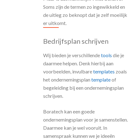
Soms zijn de termen zo ingewikkeld en
de uitleg zo beknopt dat je zelf moeilijk
er uitkomt.
Bedrijfsplan schrijven
Wij bieden je verschillende
tools
die je
daarmee helpen. Denk hierbij aan
voorbeelden, invulbare
templates
zoals
het ondernemingsplan
template
of
begeleiding bij een ondernemingsplan
schrijven.
Boratech kan een goede
ondernemingsplan voor je samenstellen.
Daarmee kan je wel vooruit. In
samenspraak kunnen we je ideeën