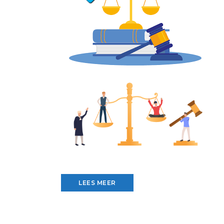
LEES MEER