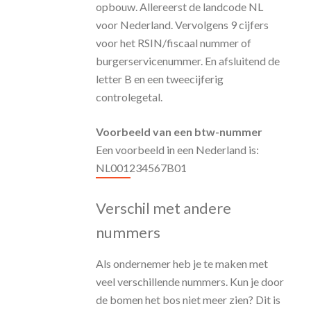
opbouw. Allereerst de landcode NL
voor Nederland. Vervolgens 9 cijfers
voor het RSIN/fiscaal nummer of
burgerservicenummer. En afsluitend de
letter B en een tweecijferig
controlegetal.
Voorbeeld van een btw-nummer
Een voorbeeld in een Nederland is:
NL001234567B01
Verschil met andere
nummers
Als ondernemer heb je te maken met
veel verschillende nummers. Kun je door
de bomen het bos niet meer zien? Dit is