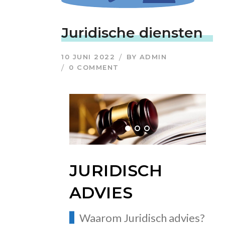
Juridische diensten
10 JUNI 2022
BY
ADMIN
0 COMMENT
JURIDISCH
ADVIES
Waarom Juridisch advies?