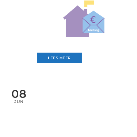
LEES MEER
08
JUN