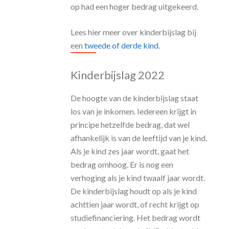
op had een hoger bedrag uitgekeerd.
Lees hier meer over kinderbijslag bij
een
tweede of derde kind
.
Kinderbijslag 2022
De hoogte van de kinderbijslag staat
los van je inkomen. Iedereen krijgt in
principe hetzelfde bedrag, dat wel
afhankelijk is van de leeftijd van je kind.
Als je kind zes jaar wordt, gaat het
bedrag omhoog. Er is nog een
verhoging als je kind twaalf jaar wordt.
De kinderbijslag houdt op als je kind
achttien jaar wordt, of recht krijgt op
studiefinanciering. Het bedrag wordt