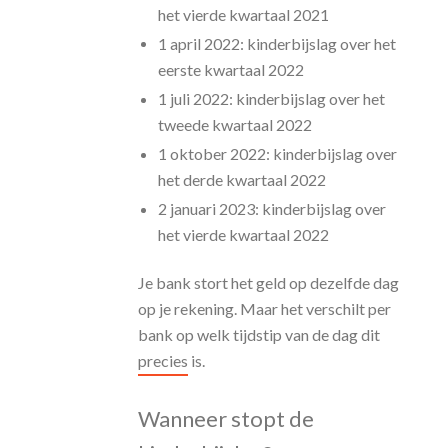
het vierde kwartaal 2021
1 april 2022: kinderbijslag over het
eerste kwartaal 2022
1 juli 2022: kinderbijslag over het
tweede kwartaal 2022
1 oktober 2022: kinderbijslag over
het derde kwartaal 2022
2 januari 2023: kinderbijslag over
het vierde kwartaal 2022
Je bank stort het geld op dezelfde dag
op je rekening. Maar het verschilt per
bank op welk tijdstip van de dag dit
precies is.
Wanneer stopt de