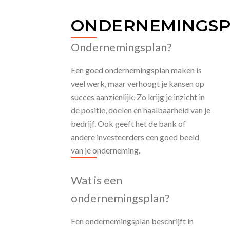
ONDERNEMINGS
Ondernemingsplan?
Een goed ondernemingsplan maken is
veel werk, maar verhoogt je kansen op
succes aanzienlijk. Zo krijg je inzicht in
de positie, doelen en haalbaarheid van je
bedrijf. Ook geeft het de bank of
andere investeerders een goed beeld
van je onderneming.
Wat is een
ondernemingsplan?
Een ondernemingsplan beschrijft in