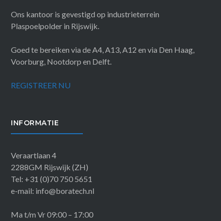
Ons kantoor is gevestigd op industrieterrein
Plaspoelpolder in Rijswijk.
Goed te bereiken via de A4, A13, A12 en via Den Haag,
Voorburg, Nootdorp en Delft.
REGISTREER NU
INFORMATIE
Veraartlaan 4
2288GM Rijswijk (ZH)
Tel: +31 (0)70 750 5651
e-mail: info@boratech.nl
Ma t/m Vr 09:00 – 17:00