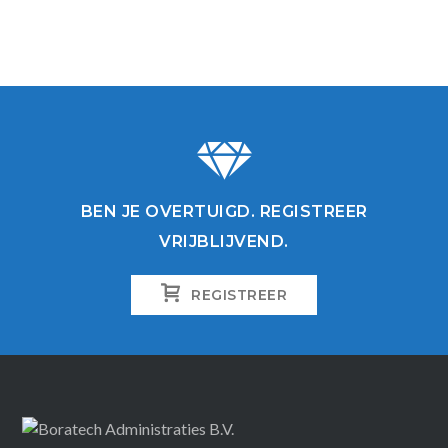
BEN JE OVERTUIGD. REGISTREER
VRIJBLIJVEND.
REGISTREER