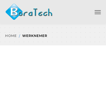
HOME
WERKNEMER