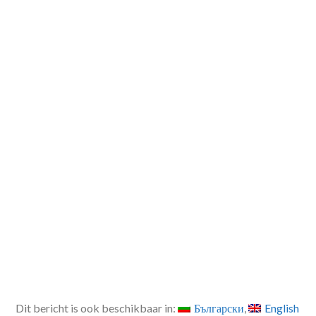
Dit bericht is ook beschikbaar in:
Български
English