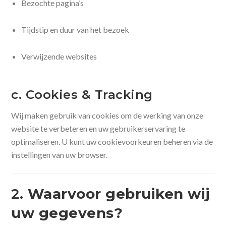
Bezochte pagina’s
Tijdstip en duur van het bezoek
Verwijzende websites
c. Cookies & Tracking
Wij maken gebruik van cookies om de werking van onze
website te verbeteren en uw gebruikerservaring te
optimaliseren. U kunt uw cookievoorkeuren beheren via de
instellingen van uw browser.
2.
Waarvoor gebruiken wij
uw gegevens?