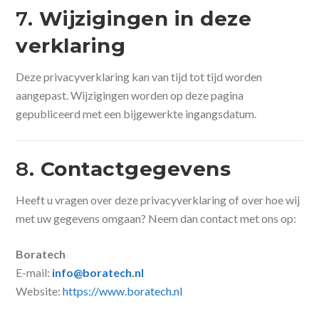
7.
Wijzigingen in deze
verklaring
Deze privacyverklaring kan van tijd tot tijd worden
aangepast. Wijzigingen worden op deze pagina
gepubliceerd met een bijgewerkte ingangsdatum.
8.
Contactgegevens
Heeft u vragen over deze privacyverklaring of over hoe wij
met uw gegevens omgaan? Neem dan contact met ons op:
Boratech
E-mail:
info@boratech.nl
Website:
https://www.boratech.nl