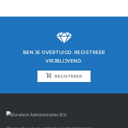
BEN JE OVERTUIGD. REGISTREER
VRIJBLIJVEND.
REGISTREER