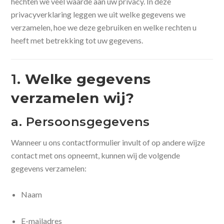
hechten we veel waarde aan uw privacy. In deze
privacyverklaring leggen we uit welke gegevens we
verzamelen, hoe we deze gebruiken en welke rechten u
heeft met betrekking tot uw gegevens.
1.
Welke gegevens
verzamelen wij?
a. Persoonsgegevens
Wanneer u ons contactformulier invult of op andere wijze
contact met ons opneemt, kunnen wij de volgende
gegevens verzamelen:
Naam
E-mailadres