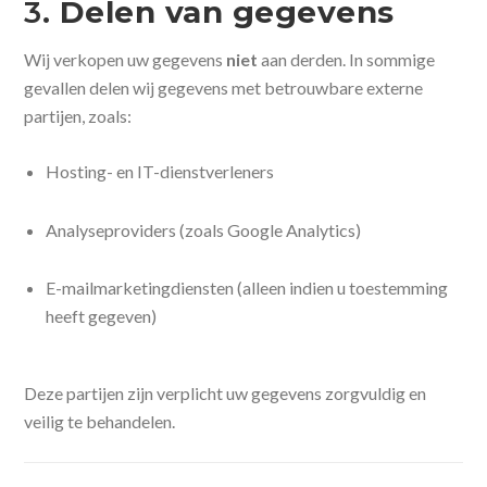
3.
Delen van gegevens
Wij verkopen uw gegevens
niet
aan derden. In sommige
gevallen delen wij gegevens met betrouwbare externe
partijen, zoals:
Hosting- en IT-dienstverleners
Analyseproviders (zoals Google Analytics)
E-mailmarketingdiensten (alleen indien u toestemming
heeft gegeven)
Deze partijen zijn verplicht uw gegevens zorgvuldig en
veilig te behandelen.