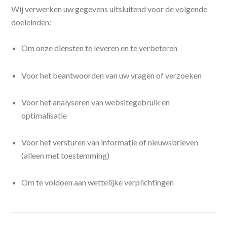
Wij verwerken uw gegevens uitsluitend voor de volgende
doeleinden:
Om onze diensten te leveren en te verbeteren
Voor het beantwoorden van uw vragen of verzoeken
Voor het analyseren van websitegebruik en
optimalisatie
Voor het versturen van informatie of nieuwsbrieven
(alleen met toestemming)
Om te voldoen aan wettelijke verplichtingen