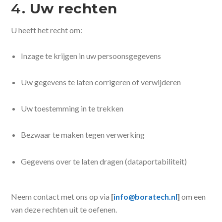
4.
Uw rechten
U heeft het recht om:
Inzage te krijgen in uw persoonsgegevens
Uw gegevens te laten corrigeren of verwijderen
Uw toestemming in te trekken
Bezwaar te maken tegen verwerking
Gegevens over te laten dragen (dataportabiliteit)
Neem contact met ons op via
[
info@boratech.nl
]
om een
van deze rechten uit te oefenen.