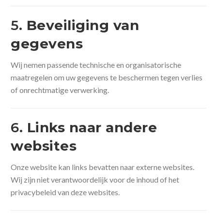
5.
Beveiliging van
gegevens
Wij nemen passende technische en organisatorische
maatregelen om uw gegevens te beschermen tegen verlies
of onrechtmatige verwerking.
6.
Links naar andere
websites
Onze website kan links bevatten naar externe websites.
Wij zijn niet verantwoordelijk voor de inhoud of het
privacybeleid van deze websites.