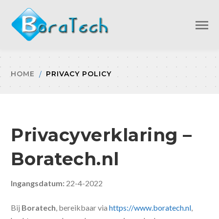
HOME
PRIVACY POLICY
Privacyverklaring –
Boratech.nl
Ingangsdatum:
22-4-2022
Bij
Boratech
, bereikbaar via
https://www.boratech.nl
,