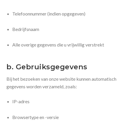
Telefoonnummer (indien opgegeven)
Bedrijfsnaam
Alle overige gegevens die u vrijwillig verstrekt
b. Gebruiksgegevens
Bij het bezoeken van onze website kunnen automatisch
gegevens worden verzameld, zoals:
IP-adres
Browsertype en -versie