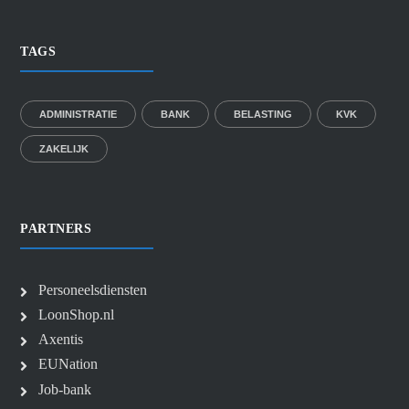
TAGS
ADMINISTRATIE
BANK
BELASTING
KVK
ZAKELIJK
PARTNERS
Personeelsdiensten
LoonShop.nl
Axentis
EUNation
Job-bank