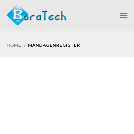
HOME
MANDAGENREGISTER