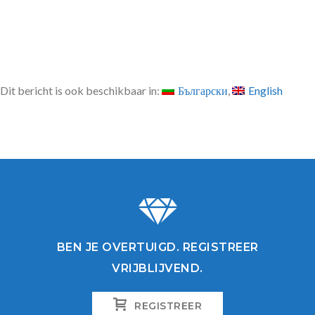
Dit bericht is ook beschikbaar in:
Български
English
BEN JE OVERTUIGD. REGISTREER
VRIJBLIJVEND.
REGISTREER