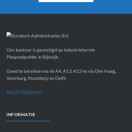
Ons kantoor is gevestigd op industrieterrein
Plaspoelpolder in Rijswijk.
Goed te bereiken via de A4, A13, A12 en via Den Haag,
Voorburg, Nootdorp en Delft.
REGISTREER NU
INFORMATIE