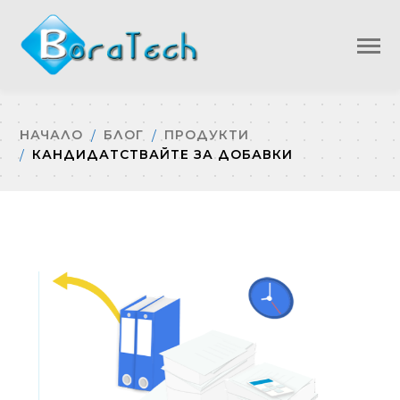
НАЧАЛО
БЛОГ
ПРОДУКТИ
КАНДИДАТСТВАЙТЕ ЗА ДОБАВКИ