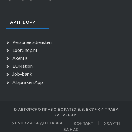
ПАРТНЬОРИ
Personeelsdiensten
LoonShop.nl
Axentis
EUNation
Job-bank
Afspraken App
© АВТОРСКО ПРАВО БОРАТЕХ Б.В. ВСИЧКИ ПРАВА
ЗАПАЗЕНИ.
УСЛОВИЯ ЗА ДОСТАВКА
КОНТАКТ
УСЛУГИ
ЗА НАС