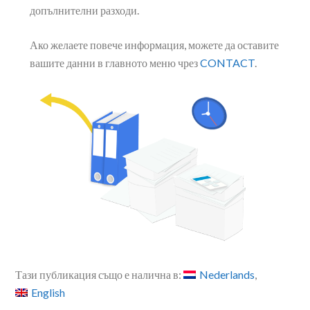
допълнителни разходи.
Ако желаете повече информация, можете да оставите
вашите данни в главното меню чрез
CONTACT
.
Тази публикация също е налична в:
Nederlands
English