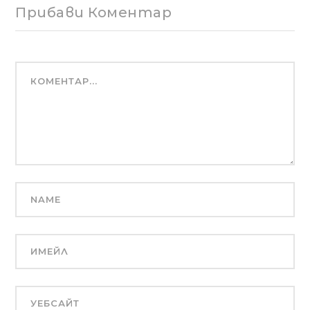
Прибави Коментар