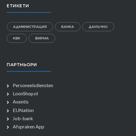
ЕТИКЕТИ
АДМИНИСТРАЦИЯ
БАНКА
ДАНЪЧНО
КВК
ФИРМА
ПАРТНЬОРИ
Personeelsdiensten
LoonShop.nl
Axentis
EUNation
Job-bank