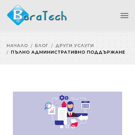
НАЧАЛО
БЛОГ
ДРУГИ УСЛУГИ
ПЪЛНО АДМИНИСТРАТИВНО ПОДДЪРЖАНЕ