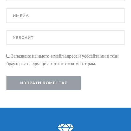
Запазване на името, имейл адреса и уебсайта ми в този
браузър за следващия път когато коментирам.