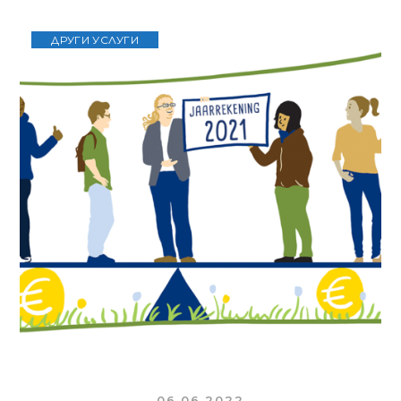
ДРУГИ УСЛУГИ