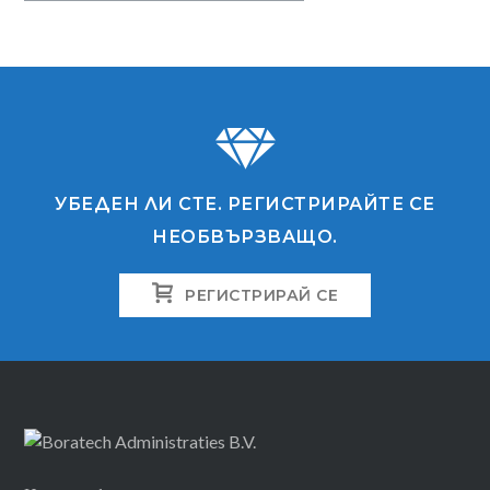
УБЕДЕН ЛИ СТЕ. РЕГИСТРИРАЙТЕ СЕ
НЕОБВЪРЗВАЩО.
РЕГИСТРИРАЙ СЕ