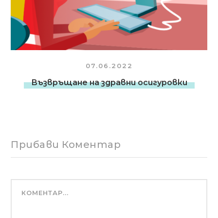
07.06.2022
Възвръщане на здравни осигуровки
Прибави Коментар