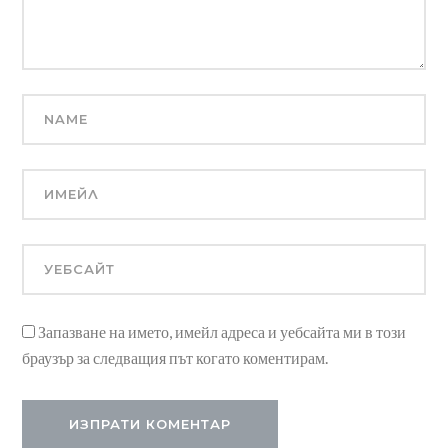
Запазване на името, имейл адреса и уебсайта ми в този
браузър за следващия път когато коментирам.