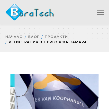
НАЧАЛО
БЛОГ
ПРОДУКТИ
РЕГИСТРАЦИЯ В ТЪРГОВСКА КАМАРА