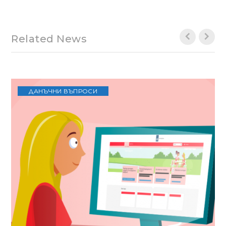
Related News
ДАНЪЧНИ ВЪПРОСИ