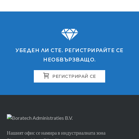
УБЕДЕН ЛИ СТЕ. РЕГИСТРИРАЙТЕ СЕ
НЕОБВЪРЗВАЩО.
РЕГИСТРИРАЙ СЕ
Нашият офис се намира в индустриалната зона