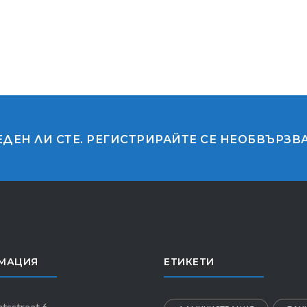
ЕДЕН ЛИ СТЕ. РЕГИСТРИРАЙТЕ СЕ НЕОБВЪРЗВ
МАЦИЯ
ЕТИКЕТИ
tsstraat 6