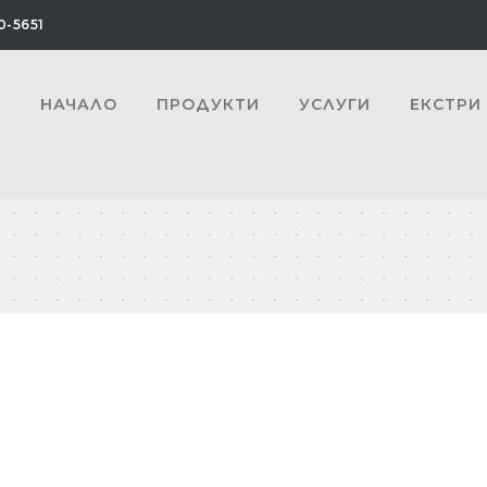
0-5651
НАЧАЛО
ПРОДУКТИ
УСЛУГИ
ЕКСТРИ