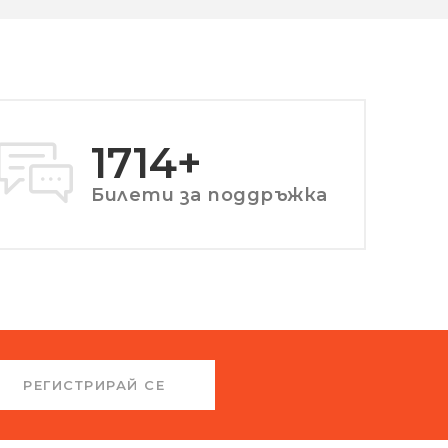
2255
+
Билети за поддръжка
РЕГИСТРИРАЙ СЕ