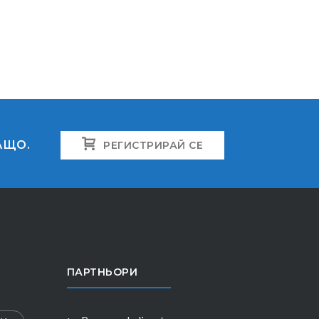
АЩО.
РЕГИСТРИРАЙ СЕ
ПАРТНЬОРИ