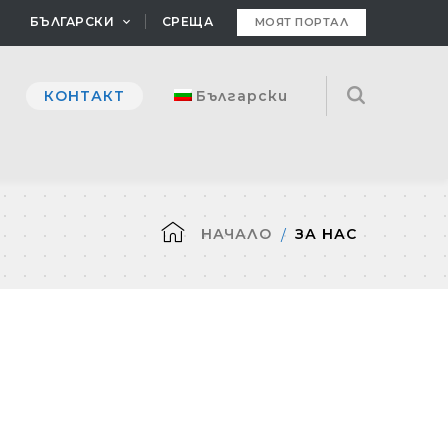
БЪЛГАРСКИ
СРЕЩА
МОЯТ ПОРТАЛ
КОНТАКТ
Български
НАЧАЛО
ЗА НАС