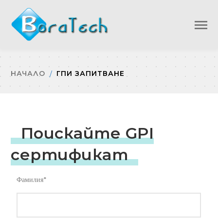
НАЧАЛО
ГПИ ЗАПИТВАНЕ
Поискайте GPI
сертификат
Фамилия*